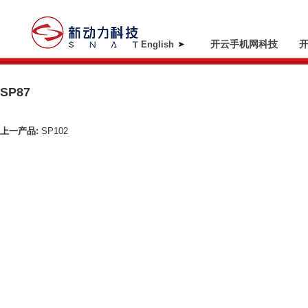
English
开云手机网科技
SP87
上一产品:
SP102